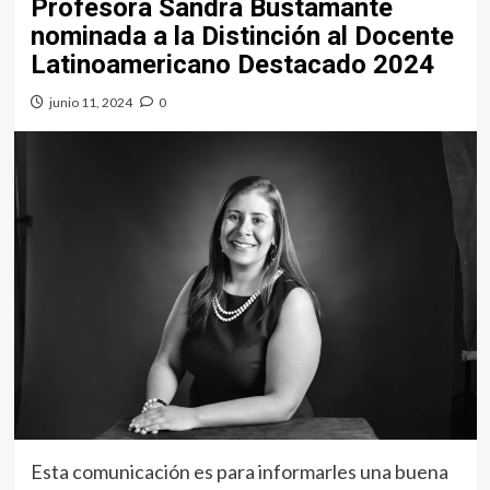
Profesora Sandra Bustamante
nominada a la Distinción al Docente
Latinoamericano Destacado 2024
junio 11, 2024
0
Esta comunicación es para informarles una buena