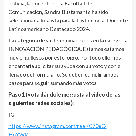
noticia, la docente de la Facultad de
Comunicación, Sandra Bustamante ha sido
seleccionada finalista para la Distinción al Docente
Latinoamericano Destacado 2024.
La categoría de su denominación es en la categoría
INNOVACIÓN PEDAGÓGICA. Estamos estamos
muy orgullosos por este logro. Por todo ello, nos
encantaría solicitar su ayuda con su voto y con el
llenado del formulario. Se deben cumplir ambos
pasos para seguir sumando más votos.
Paso 1 (vota dándole me gusta al video de las
siguientes redes sociales):
IG:
https://www.instagram.com/reel/C70eC-
HoYWl/?