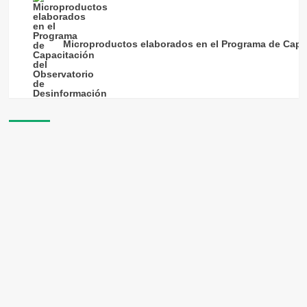
Microproductos elaborados en el Programa de Capac