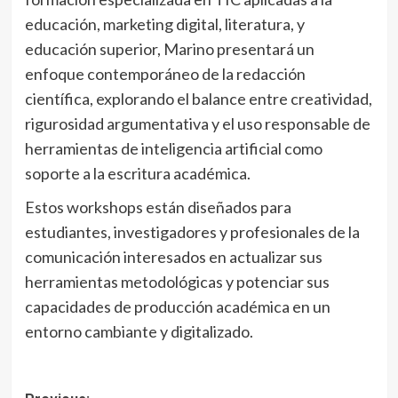
educación, marketing digital, literatura, y
educación superior, Marino presentará un
enfoque contemporáneo de la redacción
científica, explorando el balance entre creatividad,
rigurosidad argumentativa y el uso responsable de
herramientas de inteligencia artificial como
soporte a la escritura académica.
Estos workshops están diseñados para
estudiantes, investigadores y profesionales de la
comunicación interesados en actualizar sus
herramientas metodológicas y potenciar sus
capacidades de producción académica en un
entorno cambiante y digitalizado.