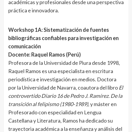
académicas y profesionales desde una perspectiva
práctica e innovadora.
Workshop 1A: Sistematización de fuentes
bibliográficas confiables para investigación en
comunicación
Docente: Raquel Ramos (Perú)
Profesora de la Universidad de Piura desde 1998,
Raquel Ramos es una especialista en escritura
periodística e investigación en medios. Doctora
por la Universidad de Navarra, coautora del libro
El
controvertido Diario 16 de Pedro J. Ramírez. De la
transición al felipismo (1980-1989)
, y máster en
Profesorado con especialidad en Lengua
Castellana y Literatura, Ramos ha dedicado su
trayectoria académica a la enseñanza y análisis del