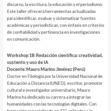
discurso, la escritura, la educación y el periodismo.
Este taller ofrecerá herramientas actualizadas
para identificar, evaluar y sistematizar fuentes
académicas y periodísticas, con énfasis en criterios
de confiabilidad y pertinencia en investigaciones
en comunicación.
Workshop 1B: Redacción científica: creatividad,
sustento y uso de IA
Docente: Mauro Marino Jiménez (Perú)
Doctor en Filología por la Universidad Nacional de
Educación a Distancia (UNED), escritor, promotor
cultural e investigador universitario, Mauro
Marino ha dedicado su carrera a integrar las
humanidades con las tecnologías digitales. Con
formación especializada en TIC aplicadas a la