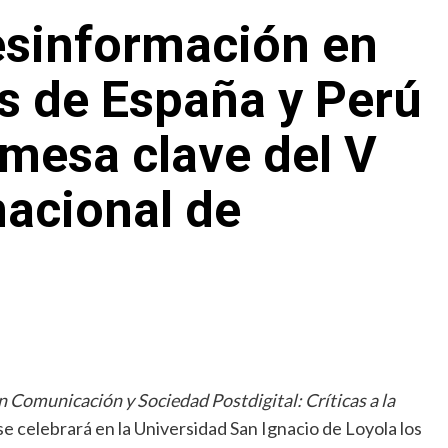
esinformación en
s de España y Perú
 mesa clave del V
nacional de
 Comunicación y Sociedad Postdigital: Críticas a la
 se celebrará en la Universidad San Ignacio de Loyola los