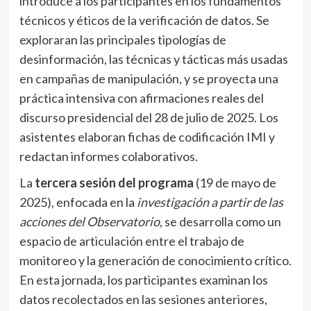
introduce a los participantes en los fundamentos
técnicos y éticos de la verificación de datos. Se
exploraran las principales tipologías de
desinformación, las técnicas y tácticas más usadas
en campañas de manipulación, y se proyecta una
práctica intensiva con afirmaciones reales del
discurso presidencial del 28 de julio de 2025. Los
asistentes elaboran fichas de codificación IMI y
redactan informes colaborativos.
La
tercera sesión del programa
(19 de mayo de
2025), enfocada en la
investigación a partir de las
acciones del Observatorio
, se desarrolla como un
espacio de articulación entre el trabajo de
monitoreo y la generación de conocimiento crítico.
En esta jornada, los participantes examinan los
datos recolectados en las sesiones anteriores,