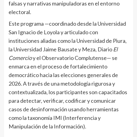
falsas y narrativas manipuladoras en el entorno
electoral.
Este programa —coordinado desde la Universidad
San Ignacio de Loyola y articulado con
instituciones aliadas como la Universidad de Piura,
la Universidad Jaime Bausate y Meza, Diario
El
Comercio
y el Observatorio Complutense— se
enmarca en el proceso de fortalecimiento
democrático hacia las elecciones generales de
2026. A través de una metodología rigurosa y
contextualizada, los participantes son capacitados
para detectar, verificar, codificar y comunicar
casos de desinformación usando herramientas
como la taxonomía IMI (Interferencia y
Manipulación de la Información).