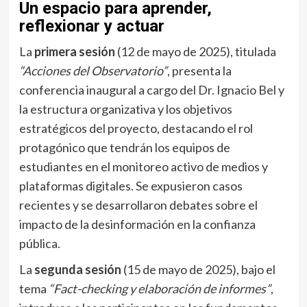
Un espacio para aprender,
reflexionar y actuar
La
primera sesión
(12 de mayo de 2025), titulada
“Acciones del Observatorio”
, presenta la
conferencia inaugural a cargo del Dr. Ignacio Bel y
la estructura organizativa y los objetivos
estratégicos del proyecto, destacando el rol
protagónico que tendrán los equipos de
estudiantes en el monitoreo activo de medios y
plataformas digitales. Se expusieron casos
recientes y se desarrollaron debates sobre el
impacto de la desinformación en la confianza
pública.
La
segunda sesión
(15 de mayo de 2025), bajo el
tema
“Fact-checking y elaboración de informes”
,