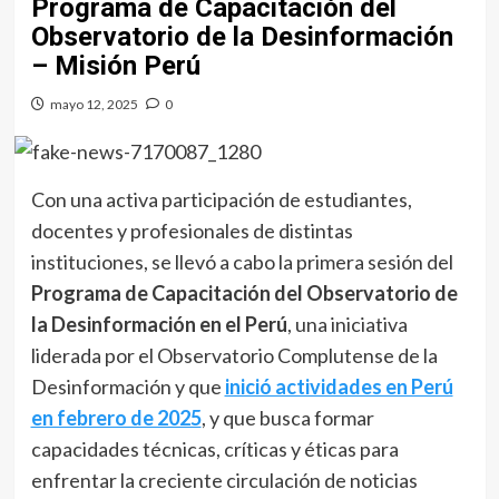
Programa de Capacitación del
Observatorio de la Desinformación
– Misión Perú
mayo 12, 2025
0
Con una activa participación de estudiantes,
docentes y profesionales de distintas
instituciones, se llevó a cabo la primera sesión del
Programa de Capacitación del Observatorio de
la Desinformación en el Perú
, una iniciativa
liderada por el Observatorio Complutense de la
Desinformación y que
inició actividades en Perú
en febrero de 2025
, y que busca formar
capacidades técnicas, críticas y éticas para
enfrentar la creciente circulación de noticias