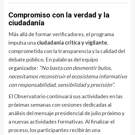
Compromiso con la verdad y la
ciudadanía
Más allá de formar verificadores, el programa
impulsa una
ciudadanía crítica y vigilante
,
comprometida con la transparencia y la calidad del
debate público. En palabras del equipo
organizador:
“No basta con desmentir bulos,
necesitamos reconstruir el ecosistema informativo
con responsabilidad, sensibilidad y precisión”
.
El Observatorio continuará sus actividades en las
próximas semanas con sesiones dedicadas al
análisis del mensaje presidencial de julio próximo y
a nuevas actividades formativas. Al finalizar el
proceso, los participantes recibirán una