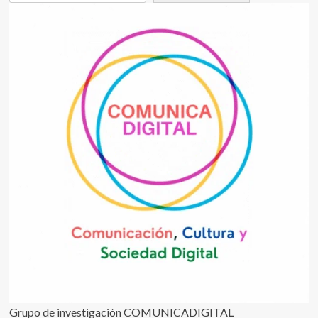
Grupo de investigación COMUNICADIGITAL