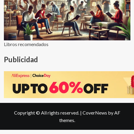
Libros recomendados
Publicidad
Copyright © All rights reserved.
|
CoverNews
by AF
themes.