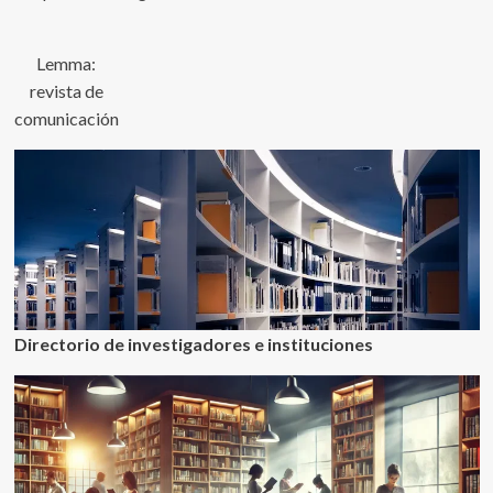
Lemma:
revista de
comunicación
Directorio de investigadores e instituciones