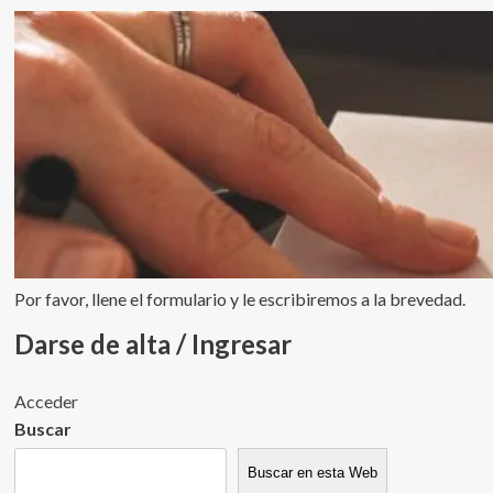
Por favor, llene el formulario y le escribiremos a la brevedad.
Darse de alta / Ingresar
Acceder
Buscar
Buscar en esta Web