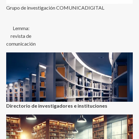
Grupo de investigación COMUNICADIGITAL
Lemma:
revista de
comunicación
Directorio de investigadores e instituciones