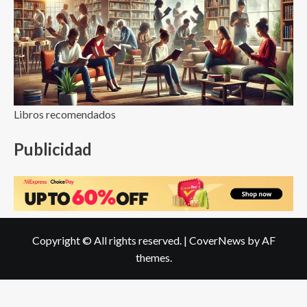
Libros recomendados
Publicidad
Copyright © All rights reserved.
|
CoverNews
by AF
themes.