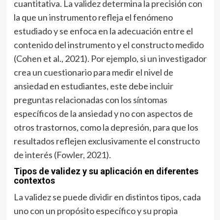
cuantitativa. La validez determina la precisión con
la que un instrumento refleja el fenómeno
estudiado y se enfoca en la adecuación entre el
contenido del instrumento y el constructo medido
(Cohen et al., 2021). Por ejemplo, si un investigador
crea un cuestionario para medir el nivel de
ansiedad en estudiantes, este debe incluir
preguntas relacionadas con los síntomas
específicos de la ansiedad y no con aspectos de
otros trastornos, como la depresión, para que los
resultados reflejen exclusivamente el constructo
de interés (Fowler, 2021).
Tipos de validez y su aplicación en diferentes
contextos
La validez se puede dividir en distintos tipos, cada
uno con un propósito específico y su propia