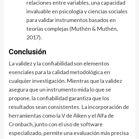
relaciones entre variables, una capacidad
invaluable en psicología y ciencias sociales
para validar instrumentos basados en
teorías complejas (Muthén & Muthén,
2017).
Conclusión
La validez y la confiabilidad son elementos
esenciales para la calidad metodológica en
cualquier investigación. Mientras que la validez
asegura que un instrumento mida lo que se
propone, la confiabilidad garantiza que los
resultados sean consistentes. La incorporación de
herramientas como la V de Aiken y el Alfa de
Cronbach, junto con el uso de software
especializado, permite una evaluación más precisa