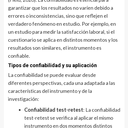
garantizar que los resultados no varíen debido a
errores o inconsistencias, sino que reflejen el
verdadero fenómeno en estudio. Por ejemplo, en
un estudio para medir la satisfacción laboral, si el
cuestionario se aplica en distintos momentos y los
resultados son similares, el instrumento es
confiable.
Tipos de confiabilidad y su aplicación
La confiabilidad se puede evaluar desde
diferentes perspectivas, cada una adaptada a las
características del instrumento y de la
investigación:
Confiabilidad test-retest
: La confiabilidad
test-retest se verifica al aplicar el mismo
instrumento en dos momentos distintos