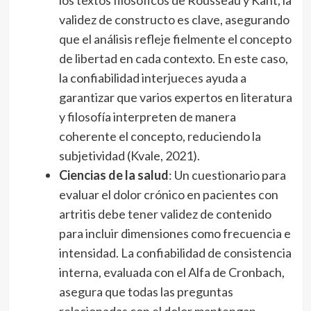
los textos filosóficos de Rousseau y Kant, la
validez de constructo es clave, asegurando
que el análisis refleje fielmente el concepto
de libertad en cada contexto. En este caso,
la confiabilidad interjueces ayuda a
garantizar que varios expertos en literatura
y filosofía interpreten de manera
coherente el concepto, reduciendo la
subjetividad (Kvale, 2021).
Ciencias de la salud
: Un cuestionario para
evaluar el dolor crónico en pacientes con
artritis debe tener validez de contenido
para incluir dimensiones como frecuencia e
intensidad. La confiabilidad de consistencia
interna, evaluada con el Alfa de Cronbach,
asegura que todas las preguntas