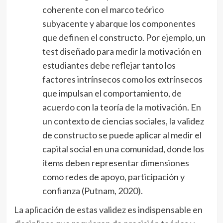
coherente con el marco teórico
subyacente y abarque los componentes
que definen el constructo. Por ejemplo, un
test diseñado para medir la motivación en
estudiantes debe reflejar tanto los
factores intrínsecos como los extrínsecos
que impulsan el comportamiento, de
acuerdo con la teoría de la motivación. En
un contexto de ciencias sociales, la validez
de constructo se puede aplicar al medir el
capital social en una comunidad, donde los
ítems deben representar dimensiones
como redes de apoyo, participación y
confianza (Putnam, 2020).
La aplicación de estas validez es indispensable en