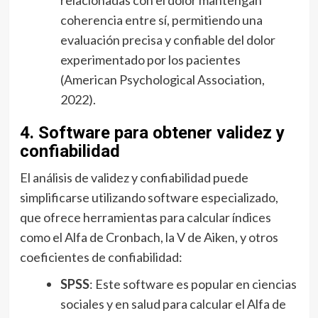
relacionadas con el dolor mantengan
coherencia entre sí, permitiendo una
evaluación precisa y confiable del dolor
experimentado por los pacientes
(American Psychological Association,
2022).
4. Software para obtener validez y
confiabilidad
El análisis de validez y confiabilidad puede
simplificarse utilizando software especializado,
que ofrece herramientas para calcular índices
como el Alfa de Cronbach, la V de Aiken, y otros
coeficientes de confiabilidad:
SPSS
: Este software es popular en ciencias
sociales y en salud para calcular el Alfa de