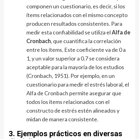
componen un cuestionario, es decir, si los
ítems relacionados con el mismo concepto
producen resultados consistentes. Para
medir esta confiabilidad se utiliza el
Alfa de
Cronbach
, que cuantifica la correlación
entre los ítems. Este coeficiente va de 0 a
1, y un valor superior a 0.7 se considera
aceptable para la mayoría de los estudios
(Cronbach, 1951). Por ejemplo, en un
cuestionario para medir el estrés laboral, el
Alfa de Cronbach permite asegurar que
todos los ítems relacionados con el
constructo de estrés estén alineados y
midan de manera consistente.
3. Ejemplos prácticos en diversas