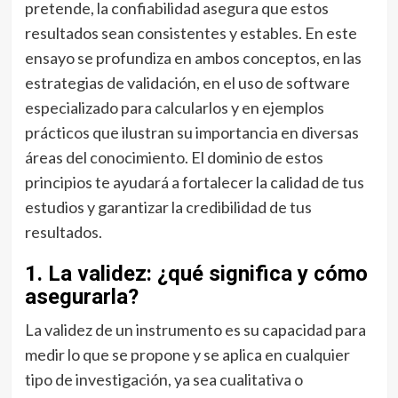
pretende, la confiabilidad asegura que estos
resultados sean consistentes y estables. En este
ensayo se profundiza en ambos conceptos, en las
estrategias de validación, en el uso de software
especializado para calcularlos y en ejemplos
prácticos que ilustran su importancia en diversas
áreas del conocimiento. El dominio de estos
principios te ayudará a fortalecer la calidad de tus
estudios y garantizar la credibilidad de tus
resultados.
1. La validez: ¿qué significa y cómo
asegurarla?
La validez de un instrumento es su capacidad para
medir lo que se propone y se aplica en cualquier
tipo de investigación, ya sea cualitativa o