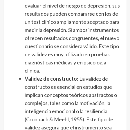
evaluar el nivel de riesgo de depresión, sus
resultados pueden compararse con los de
un test clínico ampliamente aceptado para
medir la depresión. Si ambos instrumentos
ofrecen resultados congruentes, el nuevo
cuestionario se considera válido. Este tipo
de validez es muy utilizado en pruebas
diagnósticas médicas y en psicología
clínica.
Validez de constructo
: La validez de
constructo es esencial en estudios que
implican conceptos teóricos abstractos o
complejos, tales como la motivación, la
inteligencia emocional o la resiliencia
(Cronbach & Meehl, 1955). Este tipo de
validez asegura que el instrumento sea