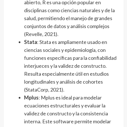
abierto, R es una opción popular en
disciplinas como ciencias naturales y de la
salud, permitiendo el manejo de grandes
conjuntos de datos y análisis complejos
(Revelle, 2021).
Stata
: Stata es ampliamente usado en
ciencias sociales y epidemiología, con
funciones específicas para la confiabilidad
interjueces y la validez de constructo.
Resulta especialmente útil en estudios
longitudinales y análisis de cohortes
(StataCorp, 2021).
Mplus
: Mplus es ideal para modelar
ecuaciones estructurales y evaluar la
validez de constructo y la consistencia
interna. Este software permite modelar