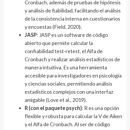
Cronbach, además de pruebas de hipótesis
y análisis de fiabilidad, facilitando el análisis
de la consistencia interna en cuestionarios
y encuestas (Field, 2020).
JASP
: JASP es un software de código
abierto que permite calcular la
confiabilidad test-retest, el Alfa de
Cronbach y realizar análisis estadísticos de
manera intuitiva. Es una herramienta
accesible para investigadores en psicología
y ciencias sociales, permitiendo análisis
estadísticos complejos con una interfaz
amigable (Love et al., 2019).
R (con el paquete psych)
: R es una opción
flexible y robusta para calcular la V de Aiken
y el Alfa de Cronbach. Al ser de código