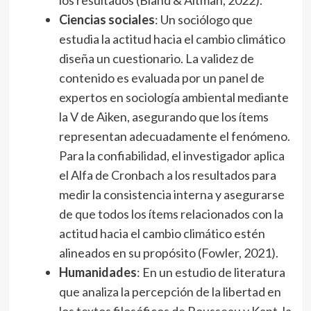
los resultados (Bland & Altman, 2022).
Ciencias sociales
: Un sociólogo que
estudia la actitud hacia el cambio climático
diseña un cuestionario. La validez de
contenido es evaluada por un panel de
expertos en sociología ambiental mediante
la V de Aiken, asegurando que los ítems
representan adecuadamente el fenómeno.
Para la confiabilidad, el investigador aplica
el Alfa de Cronbach a los resultados para
medir la consistencia interna y asegurarse
de que todos los ítems relacionados con la
actitud hacia el cambio climático estén
alineados en su propósito (Fowler, 2021).
Humanidades
: En un estudio de literatura
que analiza la percepción de la libertad en