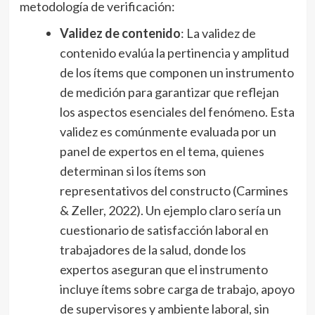
metodología de verificación:
Validez de contenido
: La validez de
contenido evalúa la pertinencia y amplitud
de los ítems que componen un instrumento
de medición para garantizar que reflejan
los aspectos esenciales del fenómeno. Esta
validez es comúnmente evaluada por un
panel de expertos en el tema, quienes
determinan si los ítems son
representativos del constructo (Carmines
& Zeller, 2022). Un ejemplo claro sería un
cuestionario de satisfacción laboral en
trabajadores de la salud, donde los
expertos aseguran que el instrumento
incluye ítems sobre carga de trabajo, apoyo
de supervisores y ambiente laboral, sin