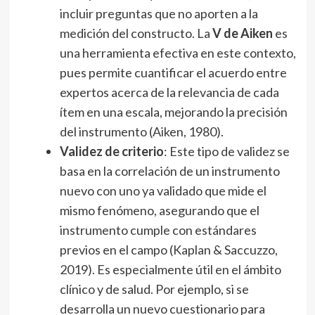
incluir preguntas que no aporten a la
medición del constructo. La
V de Aiken
es
una herramienta efectiva en este contexto,
pues permite cuantificar el acuerdo entre
expertos acerca de la relevancia de cada
ítem en una escala, mejorando la precisión
del instrumento (Aiken, 1980).
Validez de criterio
: Este tipo de validez se
basa en la correlación de un instrumento
nuevo con uno ya validado que mide el
mismo fenómeno, asegurando que el
instrumento cumple con estándares
previos en el campo (Kaplan & Saccuzzo,
2019). Es especialmente útil en el ámbito
clínico y de salud. Por ejemplo, si se
desarrolla un nuevo cuestionario para