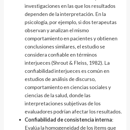
investigaciones en las que los resultados
dependen de la interpretación. En la
psicología, por ejemplo, si dos terapeutas
observan y analizan el mismo
comportamiento en pacientes y obtienen
conclusiones similares, el estudio se
considera confiable en términos
interjueces (Shrout & Fleiss, 1982). La
confiabilidad interjueces es común en
estudios de análisis de discurso,
comportamiento en ciencias sociales y
ciencias de la salud, donde las
interpretaciones subjetivas de los
evaluadores podrían afectar los resultados.
Confiabilidad de consistencia interna
:
Evalúa la homogeneidad de los ítems que