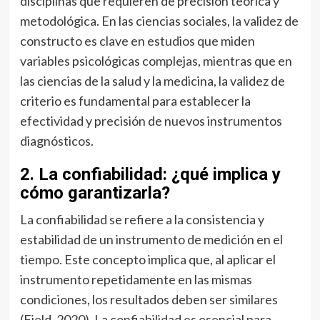
disciplinas que requieren de precisión teórica y
metodológica. En las ciencias sociales, la validez de
constructo es clave en estudios que miden
variables psicológicas complejas, mientras que en
las ciencias de la salud y la medicina, la validez de
criterio es fundamental para establecer la
efectividad y precisión de nuevos instrumentos
diagnósticos.
2. La confiabilidad: ¿qué implica y
cómo garantizarla?
La confiabilidad se refiere a la consistencia y
estabilidad de un instrumento de medición en el
tiempo. Este concepto implica que, al aplicar el
instrumento repetidamente en las mismas
condiciones, los resultados deben ser similares
(Field, 2020). La confiabilidad es esencial para