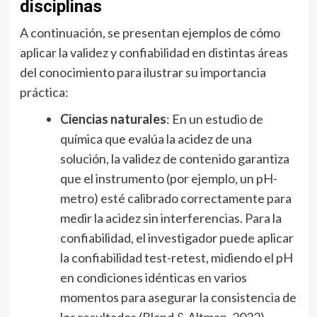
disciplinas
A continuación, se presentan ejemplos de cómo
aplicar la validez y confiabilidad en distintas áreas
del conocimiento para ilustrar su importancia
práctica:
Ciencias naturales
: En un estudio de
química que evalúa la acidez de una
solución, la validez de contenido garantiza
que el instrumento (por ejemplo, un pH-
metro) esté calibrado correctamente para
medir la acidez sin interferencias. Para la
confiabilidad, el investigador puede aplicar
la confiabilidad test-retest, midiendo el pH
en condiciones idénticas en varios
momentos para asegurar la consistencia de