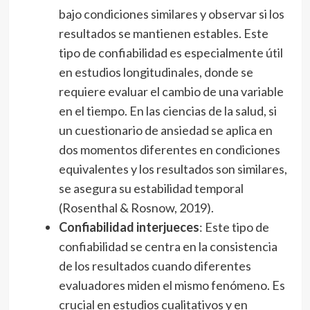
bajo condiciones similares y observar si los
resultados se mantienen estables. Este
tipo de confiabilidad es especialmente útil
en estudios longitudinales, donde se
requiere evaluar el cambio de una variable
en el tiempo. En las ciencias de la salud, si
un cuestionario de ansiedad se aplica en
dos momentos diferentes en condiciones
equivalentes y los resultados son similares,
se asegura su estabilidad temporal
(Rosenthal & Rosnow, 2019).
Confiabilidad interjueces
: Este tipo de
confiabilidad se centra en la consistencia
de los resultados cuando diferentes
evaluadores miden el mismo fenómeno. Es
crucial en estudios cualitativos y en