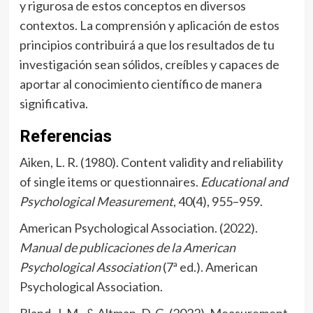
y rigurosa de estos conceptos en diversos
contextos. La comprensión y aplicación de estos
principios contribuirá a que los resultados de tu
investigación sean sólidos, creíbles y capaces de
aportar al conocimiento científico de manera
significativa.
Referencias
Aiken, L. R. (1980). Content validity and reliability
of single items or questionnaires.
Educational and
Psychological Measurement
, 40(4), 955–959.
American Psychological Association. (2022).
Manual de publicaciones de la American
Psychological Association
(7ª ed.). American
Psychological Association.