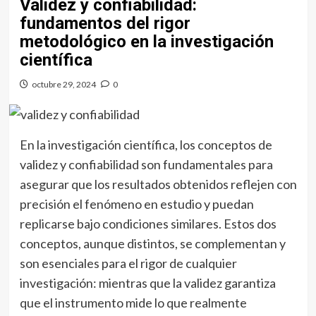
Validez y confiabilidad:
fundamentos del rigor
metodológico en la investigación
científica
octubre 29, 2024
0
En la investigación científica, los conceptos de
validez y confiabilidad son fundamentales para
asegurar que los resultados obtenidos reflejen con
precisión el fenómeno en estudio y puedan
replicarse bajo condiciones similares. Estos dos
conceptos, aunque distintos, se complementan y
son esenciales para el rigor de cualquier
investigación: mientras que la validez garantiza
que el instrumento mide lo que realmente