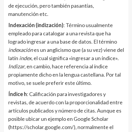
de ejecución, pero también pasantías,
manutención etc.
Indexación (indización)
: Término usualmente
empleado para catalogar a una revista que ha
logrado ingresar a una base de datos. El término
indexación
es un anglicismo que (a su vez) viene del
latín
index
, el cual significa «ingresar a un índice».
Indizar
, en cambio, hace referencia al índice
propiamente dicho en la lengua castellana. Por tal
motivo, se suele preferir este último.
Índice h
: Calificación para investigadores y
revistas, de acuerdo con la proporcionalidad entre
artículos publicados y número de citas. Aunque es
posible ubicar un ejemplo en Google Scholar
(https://scholar.google.com/), normalmente el