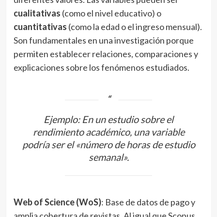
cualitativas
(como el nivel educativo) o
cuantitativas
(como la edad o el ingreso mensual).
Son fundamentales en una investigación porque
permiten establecer relaciones, comparaciones y
explicaciones sobre los fenómenos estudiados.
Ejemplo: En un estudio sobre el
rendimiento académico, una variable
podría ser el «número de horas de estudio
semanal».
Web of Science (WoS)
: Base de datos de pago y
amplia cobertura de revistas. Al igual que Scopus,