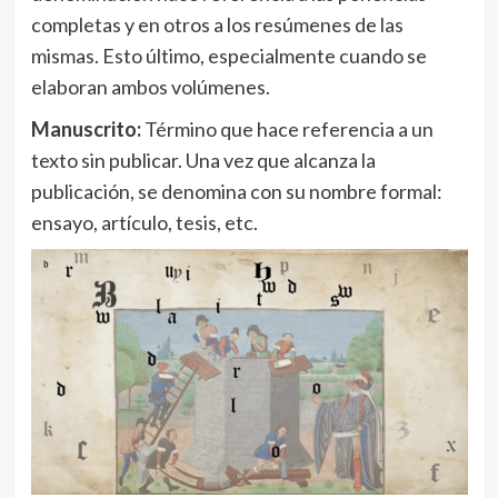
completas y en otros a los resúmenes de las
mismas. Esto último, especialmente cuando se
elaboran ambos volúmenes.
Manuscrito:
Término que hace referencia a un
texto sin publicar. Una vez que alcanza la
publicación, se denomina con su nombre formal:
ensayo, artículo, tesis, etc.