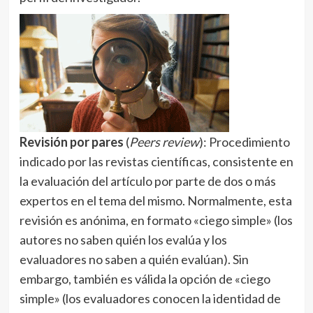
Revisión por pares
(
Peers review
): Procedimiento
indicado por las revistas científicas, consistente en
la evaluación del artículo por parte de dos o más
expertos en el tema del mismo. Normalmente, esta
revisión es anónima, en formato «ciego simple» (los
autores no saben quién los evalúa y los
evaluadores no saben a quién evalúan). Sin
embargo, también es válida la opción de «ciego
simple» (los evaluadores conocen la identidad de