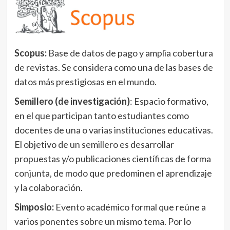
Scopus:
Base de datos de pago y amplia cobertura
de revistas. Se considera como una de las bases de
datos más prestigiosas en el mundo.
Semillero (de investigación)
: Espacio formativo,
en el que participan tanto estudiantes como
docentes de una o varias instituciones educativas.
El objetivo de un semillero es desarrollar
propuestas y/o publicaciones científicas de forma
conjunta, de modo que predominen el aprendizaje
y la colaboración.
Simposio:
Evento académico formal que reúne a
varios ponentes sobre un mismo tema. Por lo