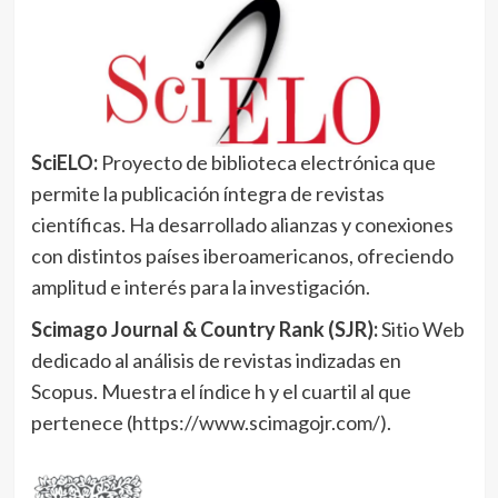
SciELO:
Proyecto de biblioteca electrónica que
permite la publicación íntegra de revistas
científicas. Ha desarrollado alianzas y conexiones
con distintos países iberoamericanos, ofreciendo
amplitud e interés para la investigación.
Scimago Journal & Country Rank (SJR):
Sitio Web
dedicado al análisis de revistas indizadas en
Scopus. Muestra el índice h y el cuartil al que
pertenece (https://www.scimagojr.com/).