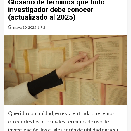
Glosario de términos que todo
investigador debe conocer
(actualizado al 2025)
mayo 20, 2025
2
Querida comunidad, en esta entrada queremos
ofrecerles los principales términos de uso de
investigación, los cuales serán de utilidad para su