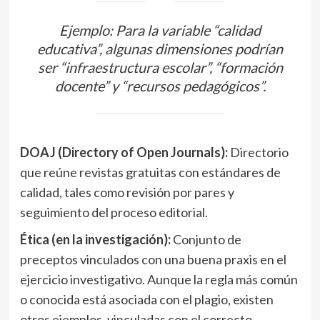
Ejemplo: Para la variable “calidad
educativa”, algunas dimensiones podrían
ser “infraestructura escolar”, “formación
docente” y “recursos pedagógicos”.
DOAJ (Directory of Open Journals):
Directorio
que reúne revistas gratuitas con estándares de
calidad, tales como revisión por pares y
seguimiento del proceso editorial.
Ética (en la investigación):
Conjunto de
preceptos vinculados con una buena praxis en el
ejercicio investigativo. Aunque la regla más común
o conocida está asociada con el plagio, existen
otros ejemplos, vinculadas con el correcto