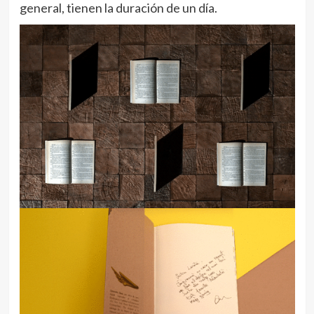
general, tienen la duración de un día.