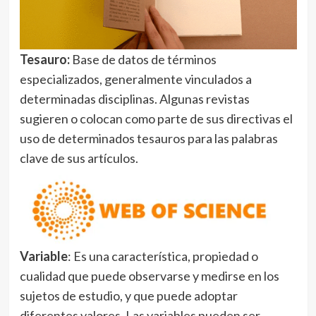
Tesauro:
Base de datos de términos
especializados, generalmente vinculados a
determinadas disciplinas. Algunas revistas
sugieren o colocan como parte de sus directivas el
uso de determinados tesauros para las palabras
clave de sus artículos.
Variable
: Es una característica, propiedad o
cualidad que puede observarse y medirse en los
sujetos de estudio, y que puede adoptar
diferentes valores. Las variables pueden ser