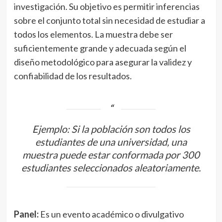
investigación. Su objetivo es permitir inferencias
sobre el conjunto total sin necesidad de estudiar a
todos los elementos. La muestra debe ser
suficientemente grande y adecuada según el
diseño metodológico para asegurar la validez y
confiabilidad de los resultados.
Ejemplo: Si la población son todos los
estudiantes de una universidad, una
muestra puede estar conformada por 300
estudiantes seleccionados aleatoriamente.
Panel:
Es un evento académico o divulgativo