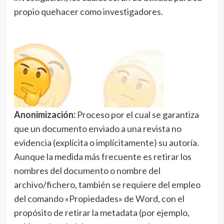
propio quehacer como investigadores.
Anonimización:
Proceso por el cual se garantiza
que un documento enviado a una revista no
evidencia (explícita o implícitamente) su autoría.
Aunque la medida más frecuente es retirar los
nombres del documento o nombre del
archivo/fichero, también se requiere del empleo
del comando «Propiedades» de Word, con el
propósito de retirar la metadata (por ejemplo,