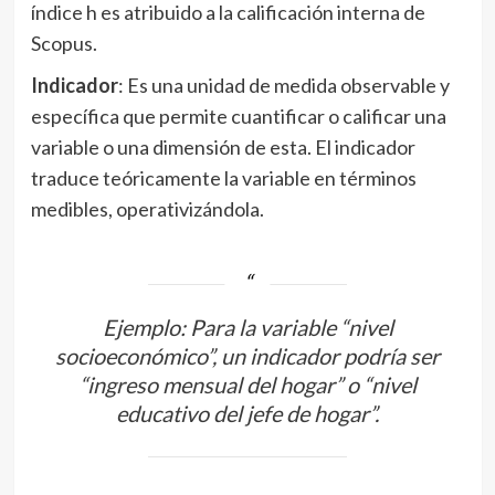
índice h es atribuido a la calificación interna de
Scopus.
Indicador
: Es una unidad de medida observable y
específica que permite cuantificar o calificar una
variable o una dimensión de esta. El indicador
traduce teóricamente la variable en términos
medibles, operativizándola.
Ejemplo: Para la variable “nivel
socioeconómico”, un indicador podría ser
“ingreso mensual del hogar” o “nivel
educativo del jefe de hogar”.