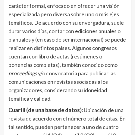
carácter formal, enfocado en ofrecer una visión
especializada pero diversa sobre uno o más ejes
temáticos. De acuerdo con su envergadura, suele
durar varios días, contar con ediciones anuales o
bianuales y (en caso de ser internacional) se puede
realizar en distintos países. Algunos congresos
cuentan con libro de actas (resúmenes o
ponencias completas), también conocido como
proceedings
y/o convocatoria para publicar las
comunicaciones en revistas asociadas a los
organizadores, considerando su idoneidad
temática y calidad.
Cuartil (de una base de datos):
Ubicación de una
revista de acuerdo con el número total de citas. En
tal sentido, pueden pertenecer a uno de cuatro