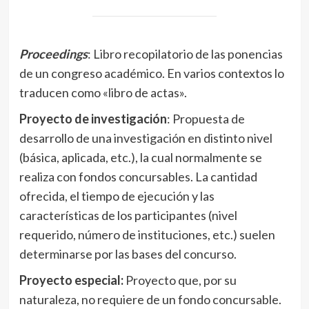
Proceedings
: Libro recopilatorio de las ponencias
de un congreso académico. En varios contextos lo
traducen como «libro de actas».
Proyecto de investigación
: Propuesta de
desarrollo de una investigación en distinto nivel
(básica, aplicada, etc.), la cual normalmente se
realiza con fondos concursables. La cantidad
ofrecida, el tiempo de ejecución y las
características de los participantes (nivel
requerido, número de instituciones, etc.) suelen
determinarse por las bases del concurso.
Proyecto especial:
Proyecto que, por su
naturaleza, no requiere de un fondo concursable.