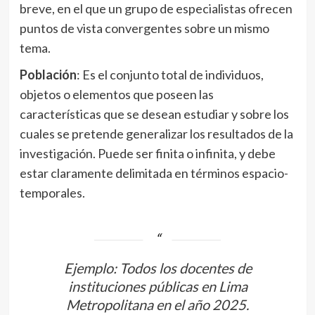
breve, en el que un grupo de especialistas ofrecen
puntos de vista convergentes sobre un mismo
tema.
Población
: Es el conjunto total de individuos,
objetos o elementos que poseen las
características que se desean estudiar y sobre los
cuales se pretende generalizar los resultados de la
investigación. Puede ser finita o infinita, y debe
estar claramente delimitada en términos espacio-
temporales.
Ejemplo: Todos los docentes de
instituciones públicas en Lima
Metropolitana en el año 2025.