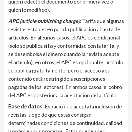
quién redactó el documento por primera vez o
quién lo modificó).
APC (article publishing charge)
: Tarifa que algunas
revistas establecen para la publicación abierta de
artículos. En algunos casos, el APC es condicional
(solo se publica si hay conformidad con la tarifa, y
se desembolsa el dinero cuando la revista acepte
el artículo); en otros, el APC es opcional (el artículo
se publica gratuitamente; pero el acceso a su
contenido está restringido a suscripciones
pagadas de los lectores). En ambos casos, el cobro
del APC es posterior a la aceptación del artículo.
Base de datos
: Espacio que acepta la inclusión de
revistas luego de que estas consigan
determinadas condiciones de continuidad, calidad
y orden en sus procesos. Estas pueden ser