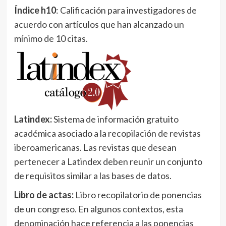
Índice h10
: Calificación para investigadores de
acuerdo con artículos que han alcanzado un
mínimo de 10 citas.
Latindex:
Sistema de información gratuito
académica asociado a la recopilación de revistas
iberoamericanas. Las revistas que desean
pertenecer a Latindex deben reunir un conjunto
de requisitos similar a las bases de datos.
Libro de actas:
Libro recopilatorio de ponencias
de un congreso. En algunos contextos, esta
denominación hace referencia a las ponencias