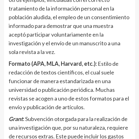
tratamiento de la información personal en la
población aludida, el empleo de un consentimiento
informado para demostrar que una muestra
aceptó participar voluntariamente en la
investigación y el envío de un manuscrito a una
sola revista a la vez.
Formato (APA, MLA, Harvard, etc.):
Estilo de
redacción de textos científicos, el cual suele
funcionar de manera estandarizada en una
universidad o publicación periódica. Muchas
revistas se acogen a uno de estos formatos para el
envío y publicación de artículos.
Grant
:
Subvención otorgada para la realización de
una investigación que, por su naturaleza, requiere
de recursos extras. Este puede incluir los gastos