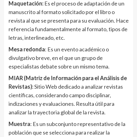
Maquetación:
Es el proceso de adaptación de un
manuscrito al formato solicitado por el libro o
revista al que se presenta para su evaluación. Hace
referencia fundamentalmente al formato, tipos de
letras, interlineado, etc.
Mesa redonda
: Es un evento académico o
divulgativo breve, en el que un grupo de
especialistas debate sobre un mismo tema.
MIAR (Matriz de Información para el Análisis de
Revistas):
Sitio Web dedicado a analizar revistas
científicas, considerando campo disciplinar,
indizaciones y evaluaciones. Resulta útil para
analizar la trayectoria global de la revista.
Muestra
: Es un subconjunto representativo de la
población que se selecciona para realizar la