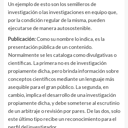
Un ejemplo de esto son los semilleros de
investigación o las investigaciones en equipo que,
por la condición regular de la misma, pueden
ejecutarse de manera autosostenible.
Publicación:
Como su nombre lo indica, es la
presentación pública de un contenido.
Normalmente se les cataloga como divulgativas o
científicas. La primera no es de investigación
propiamente dicha, pero brinda información sobre
conceptos científicos mediante un lenguaje más
asequible para el gran público. La segunda, en
cambio, implica el desarrollo de una investigación
propiamente dicha, y debe someterse al escrutinio
de un arbitraje o revisión por pares. De las dos, solo
este último tipo recibe un reconocimiento para el
perfil del investigador.