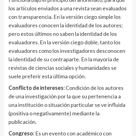
los artículos enviados a una revista sean evaluados
con transparencia. En la versión ciego simple los
evaluadores conocen la identidad de los autores;
pero estos últimos no saben la identidad de los
evaluadores. En la versión ciego doble, tanto los
evaluadores como los investigadores desconocen
la identidad de su contraparte. En la mayoría de
revistas de ciencias sociales y humanidades se
suele preferir esta última opción.
Conflicto de intereses:
Condición de los autores
de una investigación por la que su pertenencia a
una institución o situación particular se ve influida
(positiva o negativamente) mediante la
publicación.
Congreso:
Es un evento con académico con