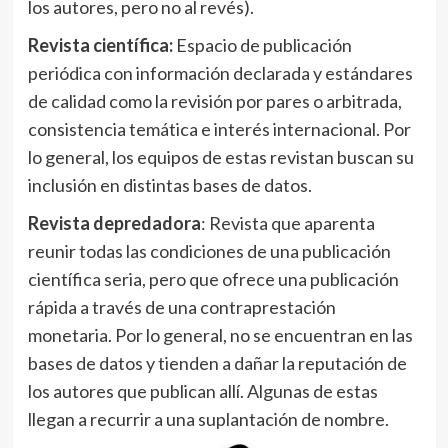
los autores, pero no al revés).
Revista científica:
Espacio de publicación
periódica con información declarada y estándares
de calidad como la revisión por pares o arbitrada,
consistencia temática e interés internacional. Por
lo general, los equipos de estas revistan buscan su
inclusión en distintas bases de datos.
Revista depredadora
: Revista que aparenta
reunir todas las condiciones de una publicación
científica seria, pero que ofrece una publicación
rápida a través de una contraprestación
monetaria. Por lo general, no se encuentran en las
bases de datos y tienden a dañar la reputación de
los autores que publican allí. Algunas de estas
llegan a recurrir a una suplantación de nombre.