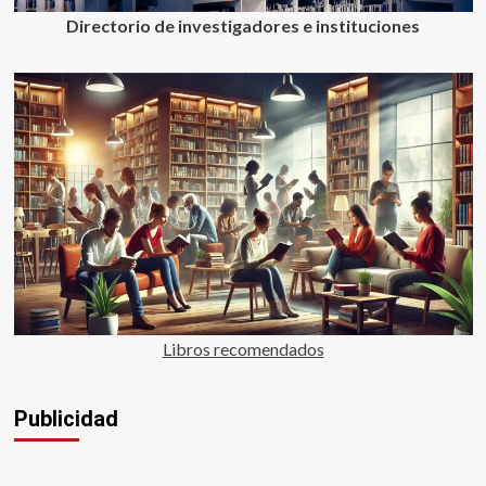
Directorio de investigadores e instituciones
Libros recomendados
Publicidad