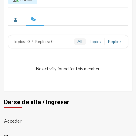
Topics: 0
/
Replies: 0
All
Topics
Replies
No activity found for this member.
Darse de alta / Ingresar
Acceder