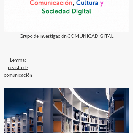
Grupo de investigación COMUNICADIGITAL
Lemma:
revista de
comunicación