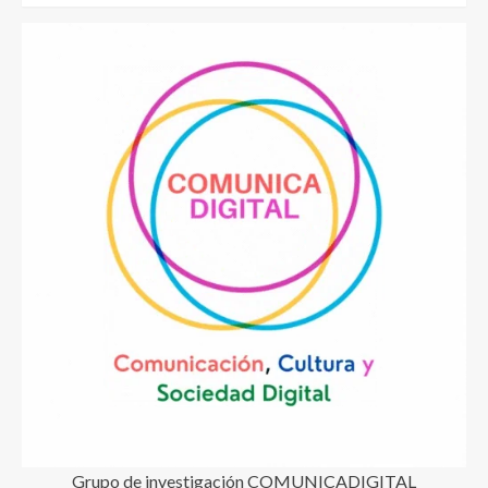
Grupo de investigación COMUNICADIGITAL