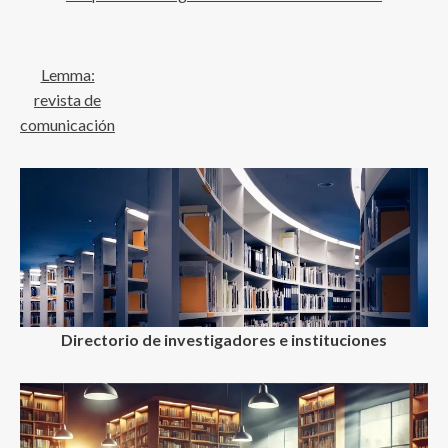
Lemma:
revista de
comunicación
Directorio de investigadores e instituciones