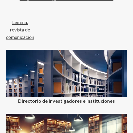
Lemma:
revista de
comunicación
Directorio de investigadores e instituciones