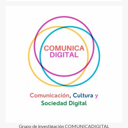
Grupo de investigación COMUNICADIGITAL