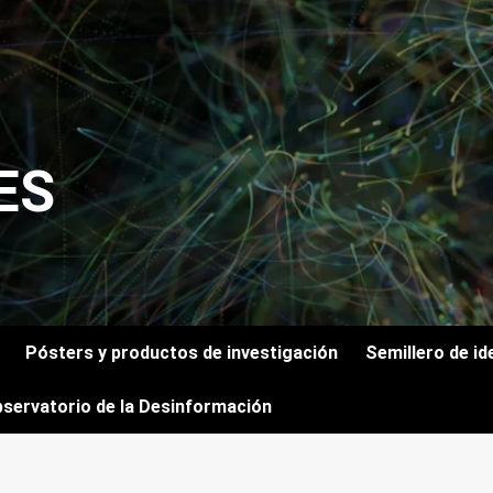
ES
Pósters y productos de investigación
Semillero de id
servatorio de la Desinformación