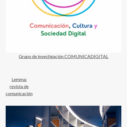
Grupo de investigación COMUNICADIGITAL
Lemma:
revista de
comunicación