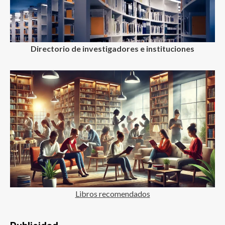
Directorio de investigadores e instituciones
Libros recomendados