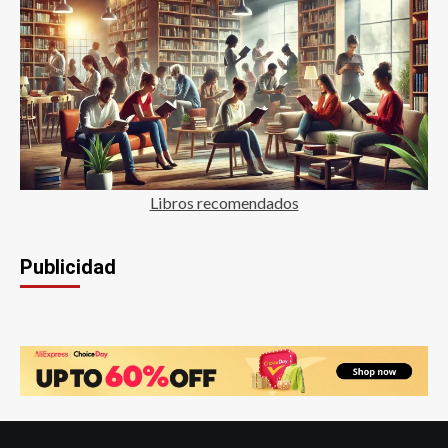
Libros recomendados
Publicidad