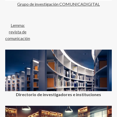
Grupo de investigación COMUNICADIGITAL
Lemma:
revista de
comunicación
Directorio de investigadores e instituciones