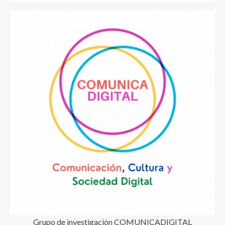
Grupo de investigación COMUNICADIGITAL