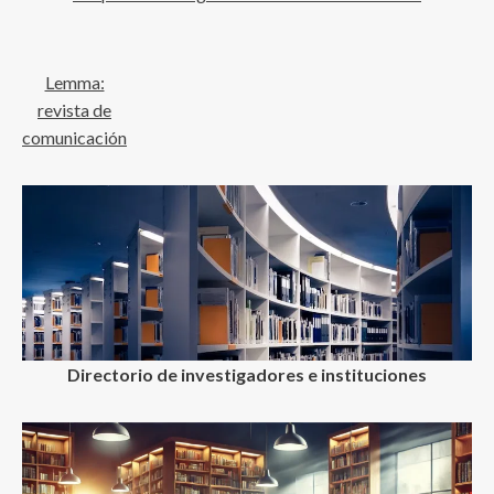
Lemma:
revista de
comunicación
Directorio de investigadores e instituciones