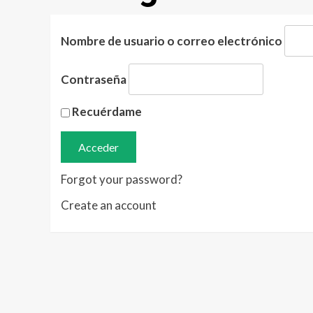
Nombre de usuario o correo electrónico
Contraseña
Recuérdame
Forgot your password?
Create an account