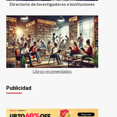
Directorio de investigadores e instituciones
Libros recomendados
Publicidad