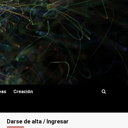
eas
Creación
Darse de alta / Ingresar