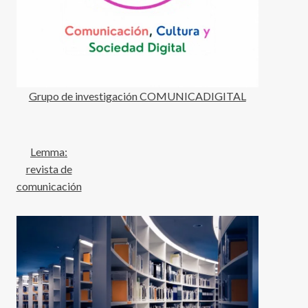
Grupo de investigación COMUNICADIGITAL
Lemma:
revista de
comunicación