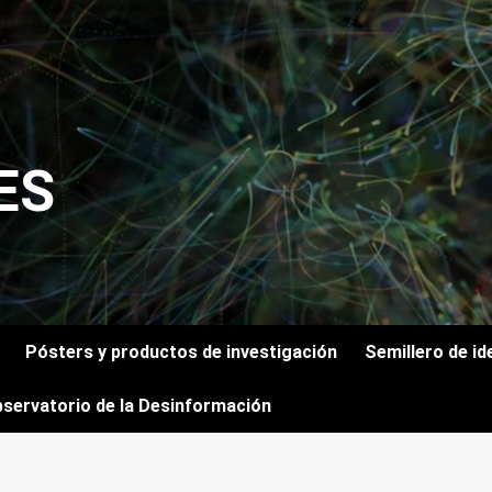
ES
Pósters y productos de investigación
Semillero de id
servatorio de la Desinformación