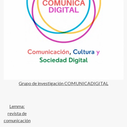
Grupo de investigación COMUNICADIGITAL
Lemma:
revista de
comunicación