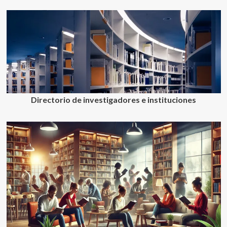
Directorio de investigadores e instituciones