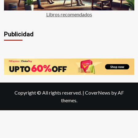
Libros recomendados
Publicidad
Copyright © All rights reserved.
|
CoverNews
by AF
themes.